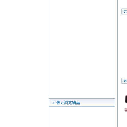
最近浏览物品