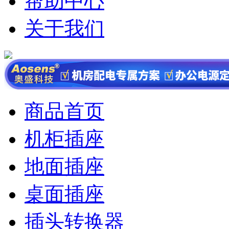
帮助中心
关于我们
商品首页
机柜插座
地面插座
桌面插座
插头转换器