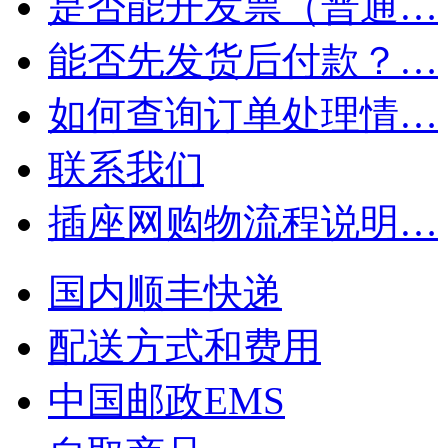
是否能开发票（普通…
能否先发货后付款？…
如何查询订单处理情…
联系我们
插座网购物流程说明…
国内顺丰快递
配送方式和费用
中国邮政EMS