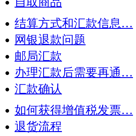
自取商品
结算方式和汇款信息…
网银退款问题
邮局汇款
办理汇款后需要再通…
汇款确认
如何获得增值税发票…
退货流程