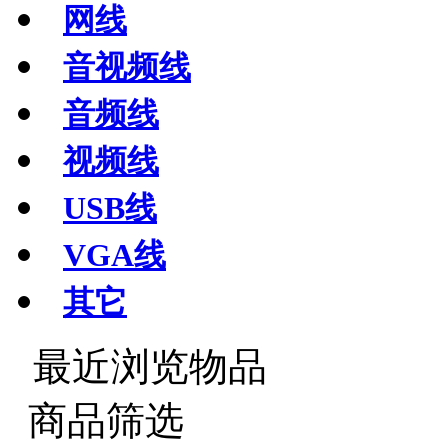
网线
音视频线
音频线
视频线
USB线
VGA线
其它
最近浏览物品
商品筛选