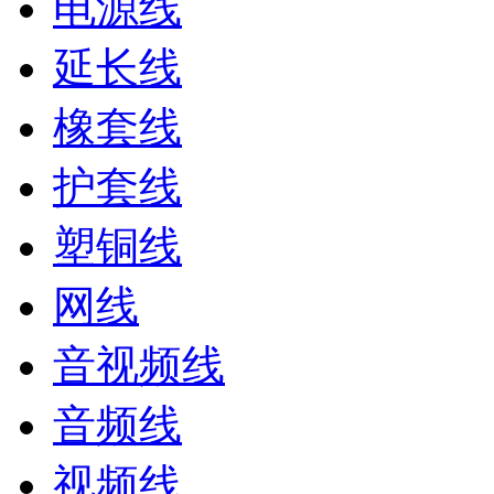
电源线
延长线
橡套线
护套线
塑铜线
网线
音视频线
音频线
视频线