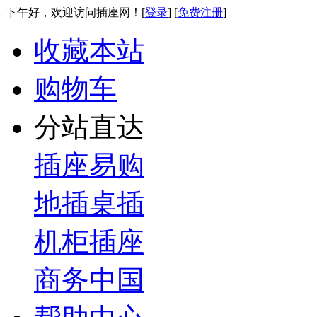
下午好，欢迎访问插座网！[
登录
] [
免费注册
]
收藏本站
购物车
分站直达
插座易购
地插桌插
机柜插座
商务中国