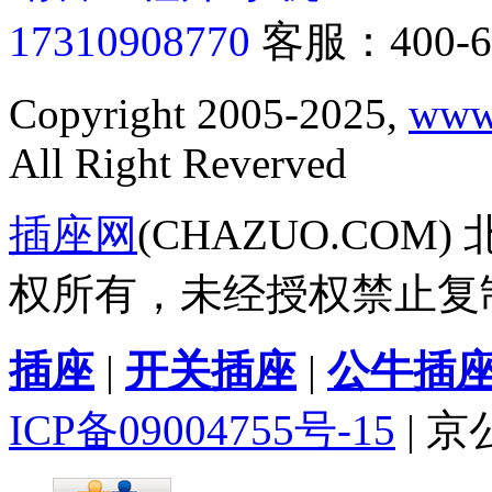
17310908770
客服：400-6
Copyright 2005-2025,
www
All Right Reverved
插座网
(CHAZUO.CO
权所有，未经授权禁止复
插座
|
开关插座
|
公牛插
ICP备09004755号-15
| 京