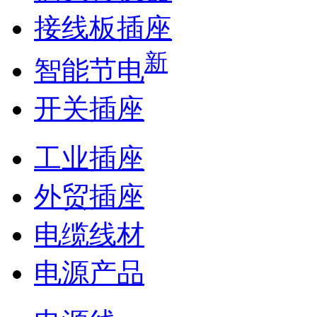
接线板插座
新
智能节电
开关插座
工业插座
外贸插座
电缆线材
电源产品