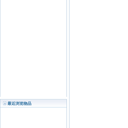
最近浏览物品