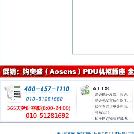
是否能开发票（普通…
能否先发货后付款？…
如何查询订单处理情…
联系我们
插座网购物流程说明…
关于插座网
|
网站地图
|
招商合作
|
人才招聘
|
广