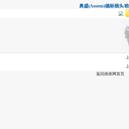
奥盛(Aosens)德标插头/欧
返回插座网首页
xtext