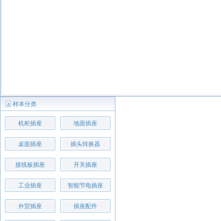
样本分类
机柜插座
地面插座
桌面插座
插头转换器
接线板插座
开关插座
工业插座
智能节电插座
外贸插座
插座配件