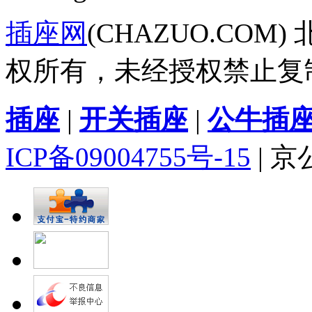
插座网
(CHAZUO.CO
权所有，未经授权禁止复
插座
|
开关插座
|
公牛插
ICP备09004755号-15
| 京