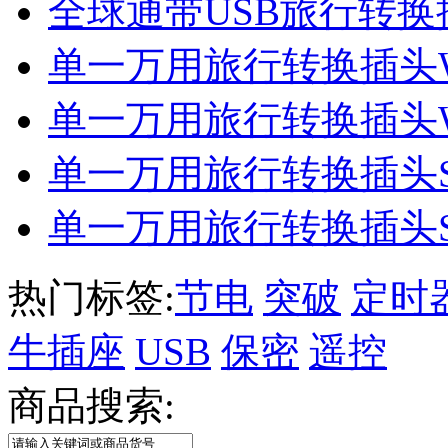
全球通带USB旅行转换
单一万用旅行转换插头
单一万用旅行转换插头
单一万用旅行转换插头S
单一万用旅行转换插头
热门标签:
节电
突破
定时
牛插座
USB
保密
遥控
商品搜索: