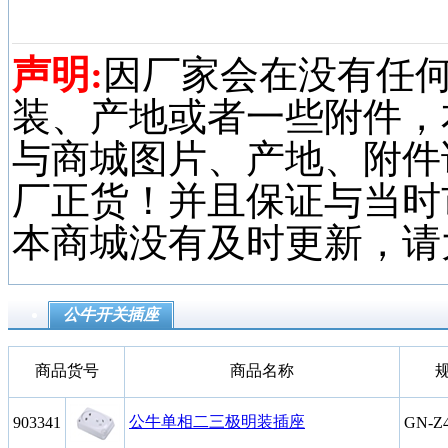
声明:
因厂家会在没有任
装、产地或者一些附件，
与商城图片、产地、附件
厂正货！并且保证与当时
本商城没有及时更新，请
公牛开关插座
商品货号
商品名称
公牛单相二三极明装插座
903341
GN-Z