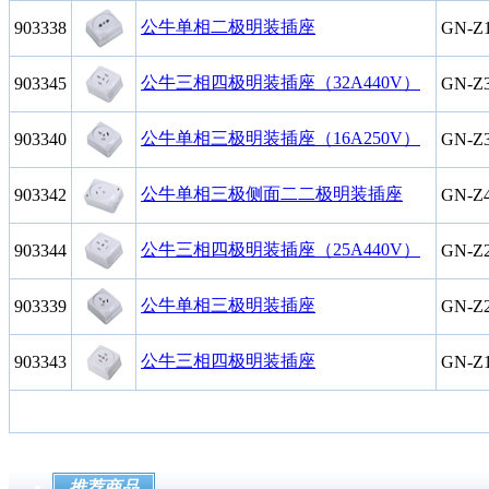
公牛单相二极明装插座
903338
GN-Z
公牛三相四极明装插座（32A440V）
903345
GN-Z
公牛单相三极明装插座（16A250V）
903340
GN-Z
公牛单相三极侧面二二极明装插座
903342
GN-Z
公牛三相四极明装插座（25A440V）
903344
GN-Z
公牛单相三极明装插座
903339
GN-Z
公牛三相四极明装插座
903343
GN-Z
推荐商品