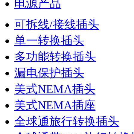
电源产品
可拆线/接线插头
单一转换插头
多功能转换插头
漏电保护插头
美式NEMA插头
美式NEMA插座
全球通旅行转换插头