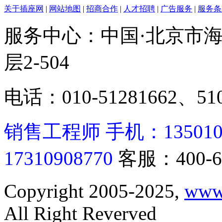
关于插座网
|
网站地图
|
招商合作
|
人才招聘
|
广告服务
|
服务条
服务中心：中国·北京市海
层2-504
电话：010-51281662、510
销售工程师 手机：13501062
17310908770
客服：400-6
Copyright 2005-2025,
www
All Right Reverved