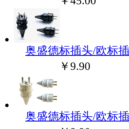
￥45.00
奥盛德标插头/欧标插头
￥9.90
奥盛德标插头/欧标