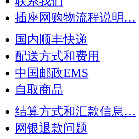
联系我们
插座网购物流程说明…
国内顺丰快递
配送方式和费用
中国邮政EMS
自取商品
结算方式和汇款信息…
网银退款问题