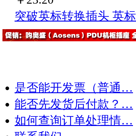
突破英标转换插头 英标转换
是否能开发票（普通…
能否先发货后付款？…
如何查询订单处理情…