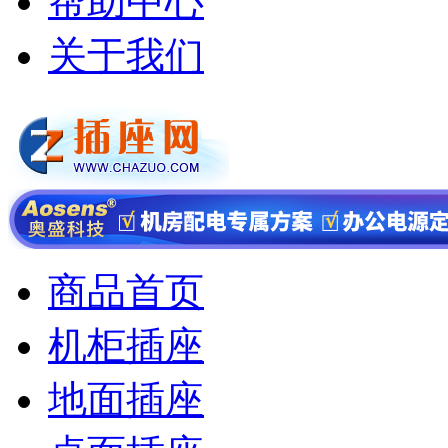
帮助中心
关于我们
商品首页
机柜插座
地面插座