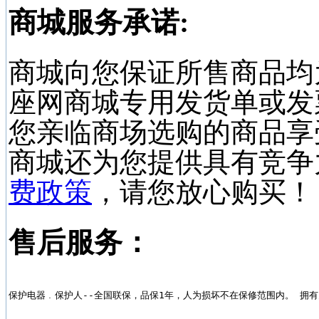
商城服务承诺:
商城向您保证所售商品均
座网商城专用发货单或发
您亲临商场选购的商品享
商城还为您提供具有竞争
费政策
，请您放心购买！
售后服务：
保护电器﹒保护人--全国联保，品保1年，人为损坏不在保修范围内。 拥