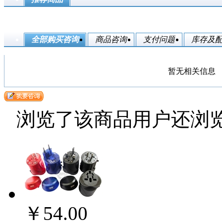
全部购买咨询
商品咨询
支付问题
库存及
暂无相关信息
浏览了该商品用户还浏
￥54.00