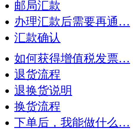
邮局汇款
办理汇款后需要再通…
汇款确认
如何获得增值税发票…
退货流程
退换货说明
换货流程
下单后，我能做什么…