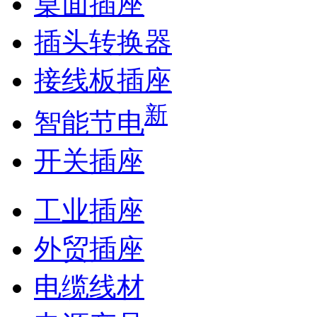
桌面插座
插头转换器
接线板插座
新
智能节电
开关插座
工业插座
外贸插座
电缆线材