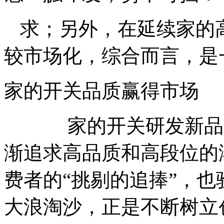
求；另外，在延续家的
较市场化，综合而言，是
家的开关品质赢得市场
家的开关研发新品的
渐追求高品质和高段位的
费者的“挑剔的追捧”，
大浪淘沙，正是不断树立