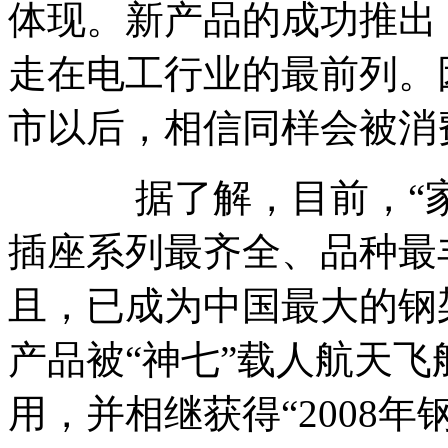
体现。新产品的成功推出
走在电工行业的最前列。因此
市以后，相信同样会被消
据了解，目前，“家的
插座系列最齐全、品种最
且，已成为中国最大的钢
产品被“神七”载人航天
用，并相继获得“2008