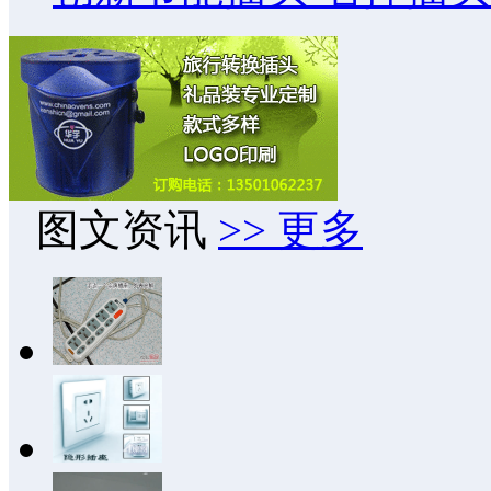
图文资讯
>> 更多