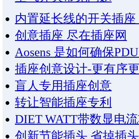
内置延长线的开关插座
创意插座 尽在插座网
Aosens 是如何确保P
插座创意设计-更有序
盲人专用插座创意
转让智能插座专利
DIET WATT带数显
创新节能插头 省掉插