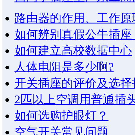
路由器的作用、工作原
如何辨别真假公牛插座
如何建立高校数据中心
人体电阻是多少啊?
开关插座的评价及选择
2匹以上空调用普通插
如何选购护眼灯？
空气开关常见问题