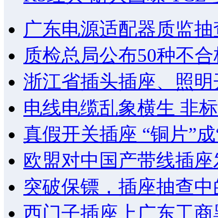
广东电源适配器质监抽查
质检总局公布50种不合
浙江省插头插座、照明
电线电缆乱象横生 非
真假开关插座 “铜片”成
欧盟对中国产带线插座
突破保镖，插座抽查中的
西门子插座上广东工商