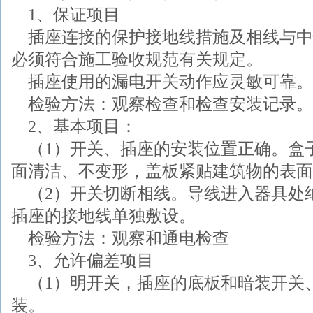
1、保证项目
插座连接的保护接地线措施及相线与中
必须符合施工验收规范有关规定。
插座使用的漏电开关动作应灵敏可靠。
检验方法：观察检查和检查安装记录。
2、基本项目：
（1）开关、插座的安装位置正确。盒
面清洁、不变形，盖板紧贴建筑物的表面
（2）开关切断相线。导线进入器具处
插座的接地线单独敷设。
检验方法：观察和通电检查
3、允许偏差项目
（1）明开关，插座的底板和暗装开关
装。