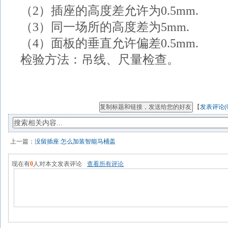
（2）插座的高度差允许为0.5mm.
（3）同一场所的高度差为5mm.
（4）面板的垂直允许偏差0.5mm.
检验方法：吊线、尺量检查。
【
发表评论(
上一篇：
没留插座 怎么加装智能马桶盖
现在有
0
人对本文发表评论
查看所有评论