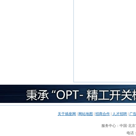
关于插座网
|
网站地图
|
招商合作
|
人才招聘
|
广
服务中心：中国·北京市
电话：0