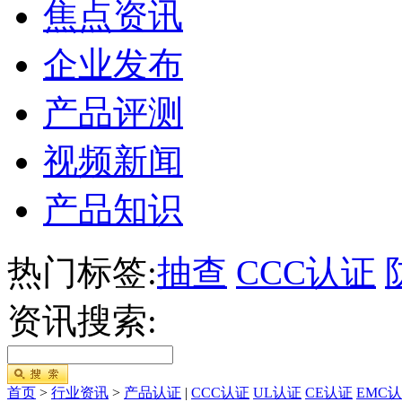
焦点资讯
企业发布
产品评测
视频新闻
产品知识
热门标签:
抽查
CCC认证
资讯搜索:
首页
>
行业资讯
>
产品认证
|
CCC认证
UL认证
CE认证
EMC