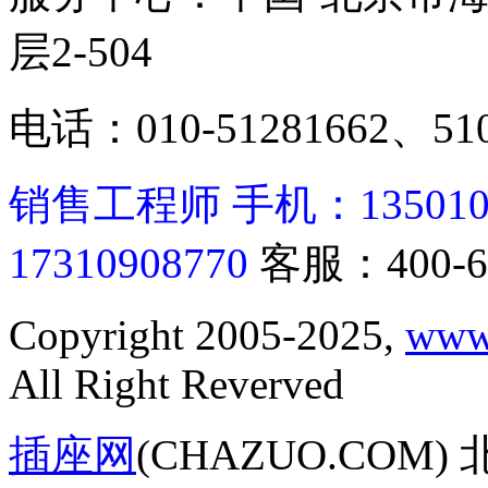
层2-504
电话：010-51281662、510
销售工程师 手机：13501062
17310908770
客服：400-6
Copyright 2005-2025,
www
All Right Reverved
插座网
(CHAZUO.CO