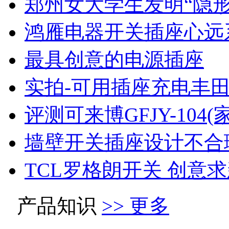
郑州女大学生发明“隐形
鸿雁电器开关插座心远
最具创意的电源插座
实拍-可用插座充电丰
评测可来博GFJY-104
墙壁开关插座设计不合
TCL罗格朗开关 创意
产品知识
>> 更多