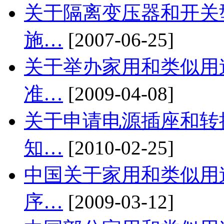
关于隔离变压器和开关
施…
[2007-06-25]
关于举办家用和类似用
准…
[2009-04-08]
关于申请电源插座和转
知…
[2010-02-25]
中国关于家用和类似用
序…
[2009-03-12]