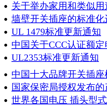
关于举办家用和类似用
墙壁开关插座的标准化
UL 1479标准更新通知
中国关于CCC认证额定电
UL2353标准更新通知
中国十大品牌开关插座
国家保密局授权发布的
世界各国电压 插头型