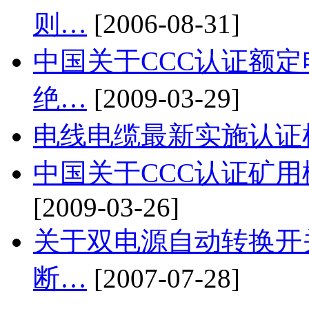
则…
[2006-08-31]
中国关于CCC认证额定电
绝…
[2009-03-29]
电线电缆最新实施认证
中国关于CCC认证矿
[2009-03-26]
关于双电源自动转换开
断…
[2007-07-28]