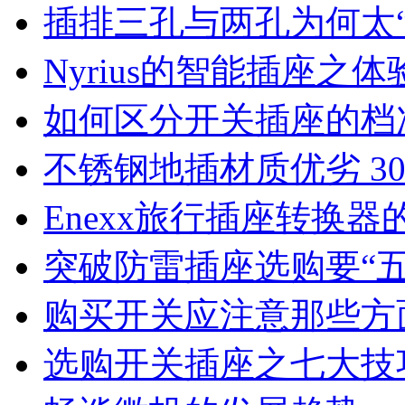
插排三孔与两孔为何太“
Nyrius的智能插座之体
如何区分开关插座的档
不锈钢地插材质优劣 30
Enexx旅行插座转换器
突破防雷插座选购要“五
购买开关应注意那些方
选购开关插座之七大技