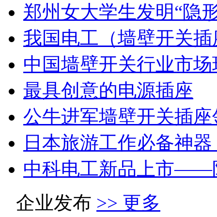
郑州女大学生发明“隐形
我国电工（墙壁开关插
中国墙壁开关行业市场
最具创意的电源插座
公牛进军墙壁开关插座
日本旅游工作必备神器
中科电工新品上市——
企业发布
>> 更多