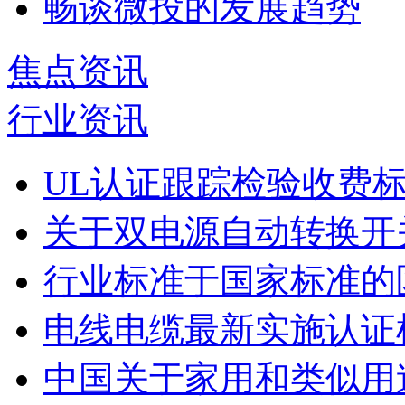
畅谈微投的发展趋势
焦点资讯
行业资讯
UL认证跟踪检验收费
关于双电源自动转换开
行业标准于国家标准的
电线电缆最新实施认证
中国关于家用和类似用