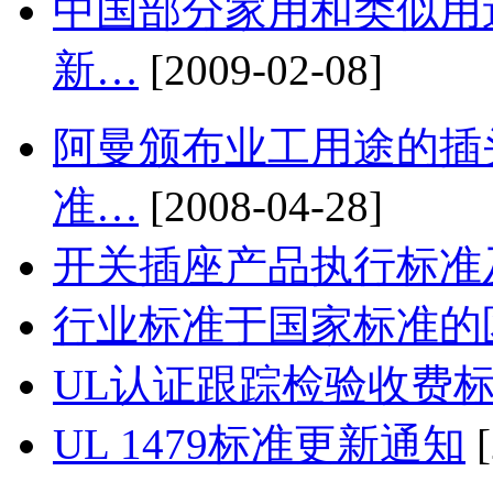
中国部分家用和类似用
新…
[2009-02-08]
阿曼颁布业工用途的插
准…
[2008-04-28]
开关插座产品执行标准
行业标准于国家标准的
UL认证跟踪检验收费
UL 1479标准更新通知