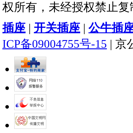
权所有，未经授权禁止复
插座
|
开关插座
|
公牛插
ICP备09004755号-15
| 京