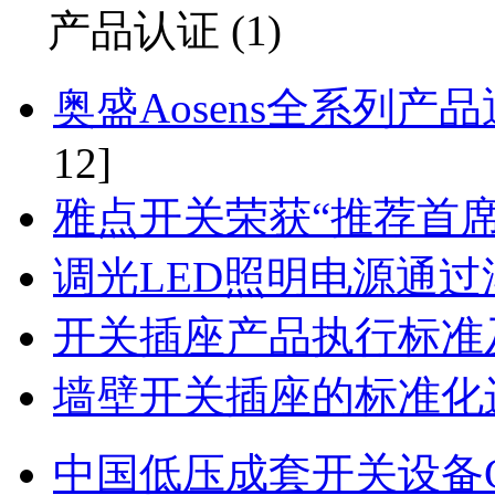
产品认证 (1)
奥盛Aosens全系列产品
12]
雅点开关荣获“推荐首席
调光LED照明电源通过
开关插座产品执行标准
墙壁开关插座的标准化
中国低压成套开关设备GB7