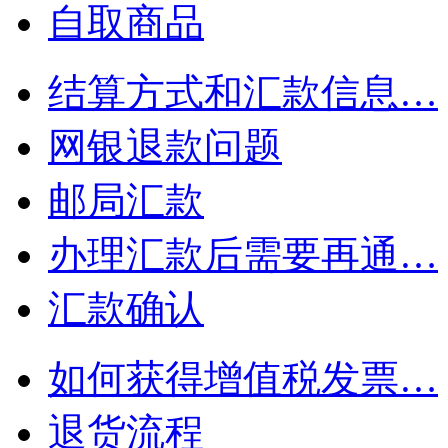
自取商品
结算方式和汇款信息…
网银退款问题
邮局汇款
办理汇款后需要再通…
汇款确认
如何获得增值税发票…
退货流程