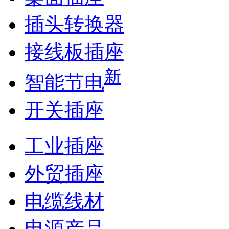
插头转换器
接线板插座
新
智能节电
开关插座
工业插座
外贸插座
电缆线材
电源产品