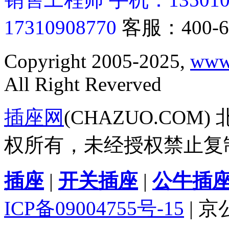
17310908770
客服：400-6
Copyright 2005-2025,
www
All Right Reverved
插座网
(CHAZUO.CO
权所有，未经授权禁止复
插座
|
开关插座
|
公牛插
ICP备09004755号-15
| 京