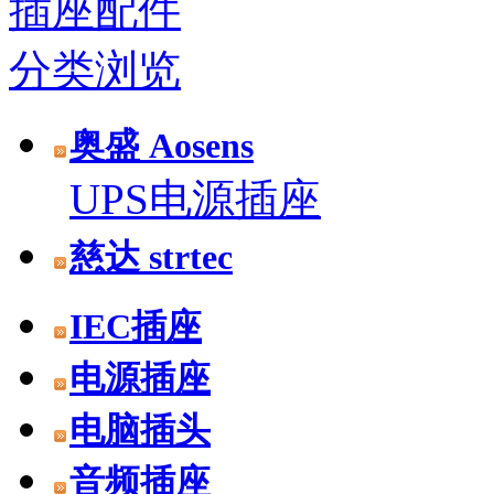
插座配件
分类浏览
奥盛 Aosens
UPS电源插座
慈达 strtec
IEC插座
电源插座
电脑插头
音频插座