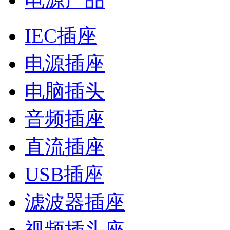
IEC插座
电源插座
电脑插头
音频插座
直流插座
USB插座
滤波器插座
视频插头座