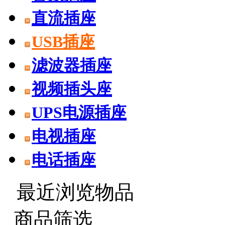
直流插座
USB插座
滤波器插座
视频插头座
UPS电源插座
电视插座
电话插座
最近浏览物品
商品筛选