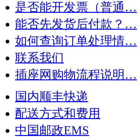
是否能开发票（普通…
能否先发货后付款？…
如何查询订单处理情…
联系我们
插座网购物流程说明…
国内顺丰快递
配送方式和费用
中国邮政EMS