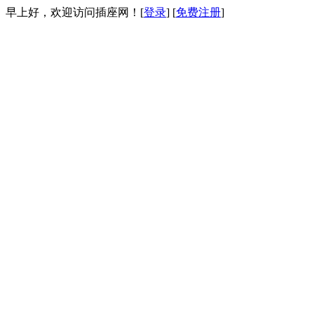
早上好，欢迎访问插座网！[
登录
] [
免费注册
]