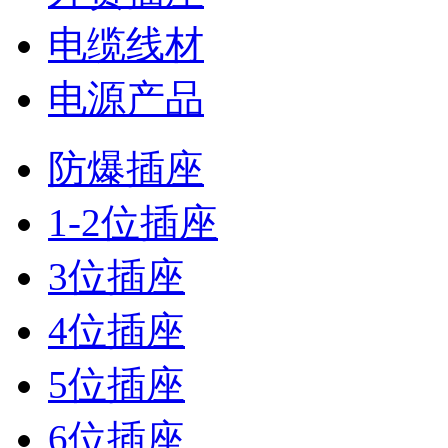
电缆线材
电源产品
防爆插座
1-2位插座
3位插座
4位插座
5位插座
6位插座