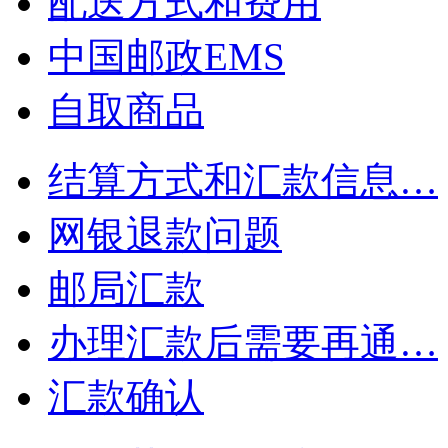
配送方式和费用
中国邮政EMS
自取商品
结算方式和汇款信息…
网银退款问题
邮局汇款
办理汇款后需要再通…
汇款确认