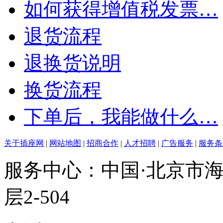
如何获得增值税发票…
退货流程
退换货说明
换货流程
下单后，我能做什么…
关于插座网
|
网站地图
|
招商合作
|
人才招聘
|
广告服务
|
服务条
服务中心：中国·北京市海
层2-504