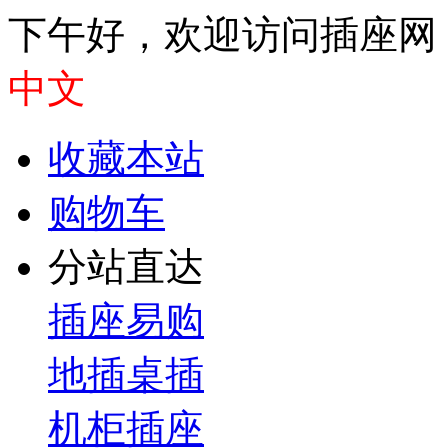
下午好，欢迎访问插座网
中文
收藏本站
购物车
分站直达
插座易购
地插桌插
机柜插座