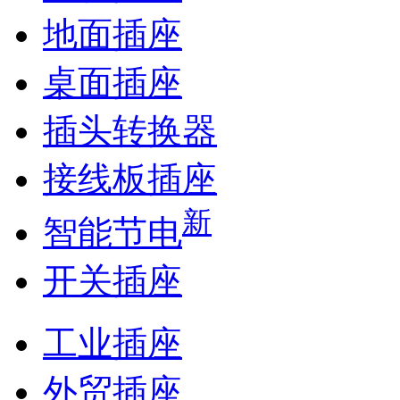
地面插座
桌面插座
插头转换器
接线板插座
新
智能节电
开关插座
工业插座
外贸插座