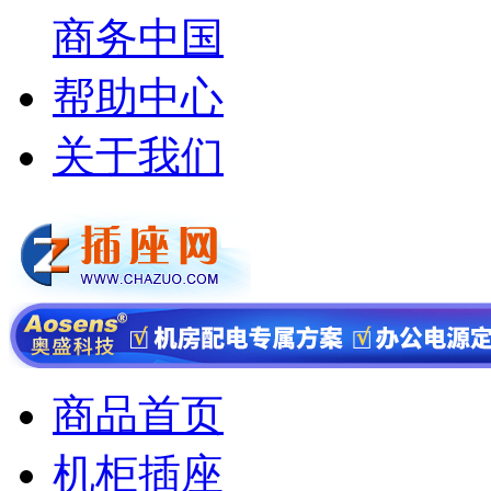
商务中国
帮助中心
关于我们
商品首页
机柜插座