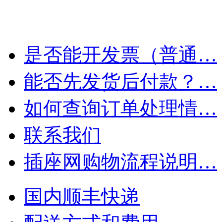
是否能开发票（普通…
能否先发货后付款？…
如何查询订单处理情…
联系我们
插座网购物流程说明…
国内顺丰快递