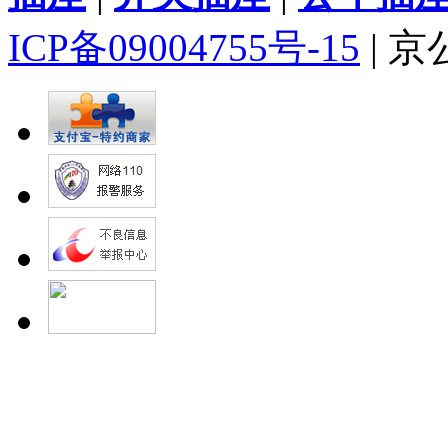
ICP备09004755号-15
| 京