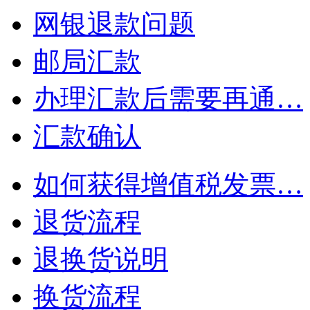
网银退款问题
邮局汇款
办理汇款后需要再通…
汇款确认
如何获得增值税发票…
退货流程
退换货说明
换货流程