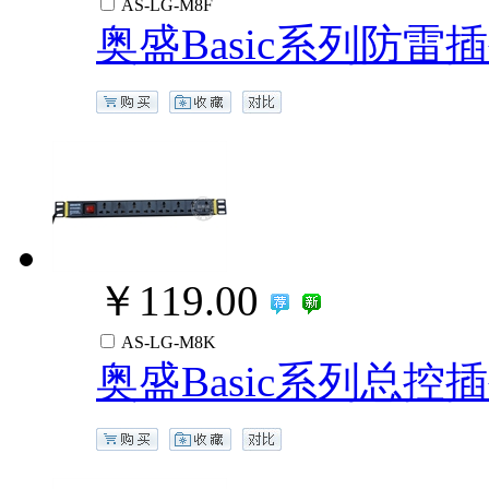
AS-LG-M8F
奥盛Basic系列防雷
￥119.00
AS-LG-M8K
奥盛Basic系列总控