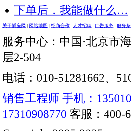
下单后，我能做什么…
关于插座网
|
网站地图
|
招商合作
|
人才招聘
|
广告服务
|
服务条
服务中心：中国·北京市海
层2-504
电话：010-51281662、510
销售工程师 手机：13501062
17310908770
客服：400-6