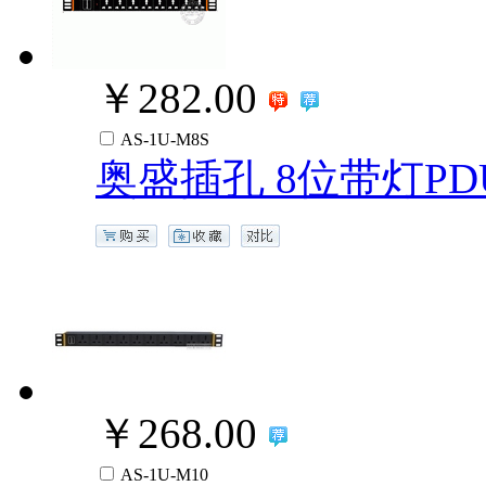
￥282.00
AS-1U-M8S
奥盛插孔 8位带灯PD
￥268.00
AS-1U-M10