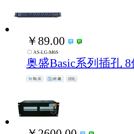
￥89.00
AS-LG-M6S
奥盛Basic系列插孔 
￥2600.00