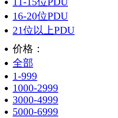
11-15位PDU
16-20位PDU
21位以上PDU
价格：
全部
1-999
1000-2999
3000-4999
5000-6999