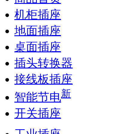
机柜插座
地面插座
桌面插座
插头转换器
接线板插座
新
智能节电
开关插座