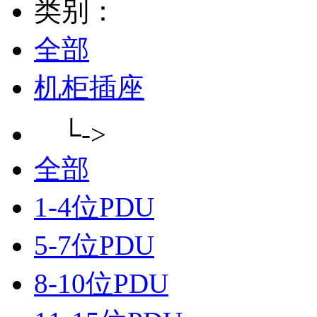
类别：
全部
机柜插座
└->
全部
1-4位PDU
5-7位PDU
8-10位PDU