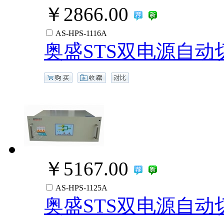
￥2866.00
AS-HPS-1116A
奥盛STS双电源自动切
￥5167.00
AS-HPS-1125A
奥盛STS双电源自动切