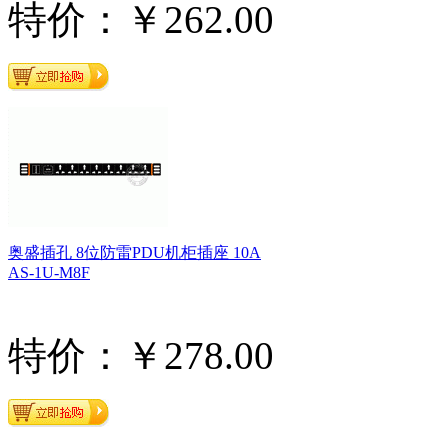
特价：￥262.00
奥盛插孔 8位防雷PDU机柜插座 10A
AS-1U-M8F
特价：￥278.00