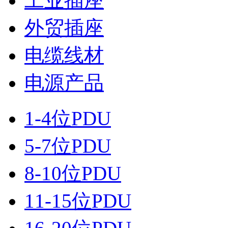
工业插座
外贸插座
电缆线材
电源产品
1-4位PDU
5-7位PDU
8-10位PDU
11-15位PDU