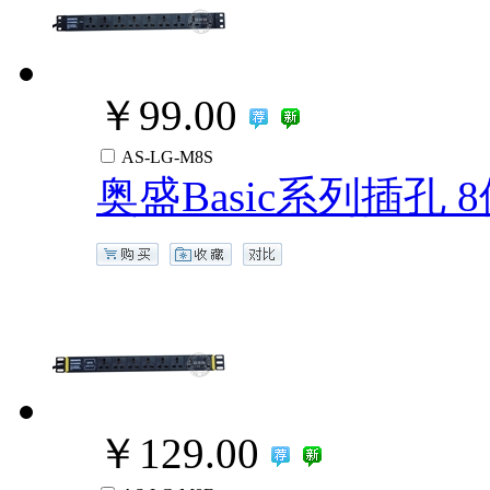
￥99.00
AS-LG-M8S
奥盛Basic系列插孔 
￥129.00