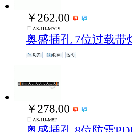
￥262.00
AS-1U-M7GS
奥盛插孔 7位过载带灯
￥278.00
AS-1U-M8F
奥盛插孔 8位防雷PD