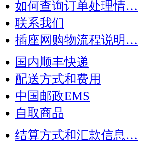
如何查询订单处理情…
联系我们
插座网购物流程说明…
国内顺丰快递
配送方式和费用
中国邮政EMS
自取商品
结算方式和汇款信息…