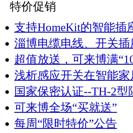
特价促销
支持HomeKit的智能插
淄博电缆电线、开关插
超值放送，可来博满“1
浅析感应开关在智能家
国家保密认证--TH-2
可来博全场“买就送”
每周“限时特价”公告