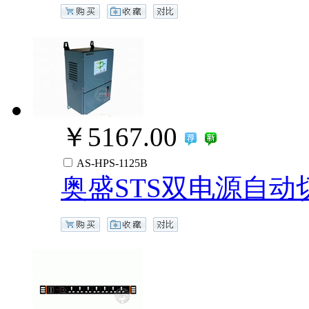
￥5167.00
AS-HPS-1125B
奥盛STS双电源自动切