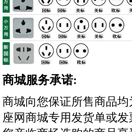
商城服务承诺:
商城向您保证所售商品均
座网商城专用发货单或发