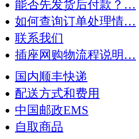
能否先发货后付款？…
如何查询订单处理情…
联系我们
插座网购物流程说明…
国内顺丰快递
配送方式和费用
中国邮政EMS
自取商品