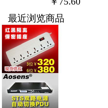
￥75.60
最近浏览商品