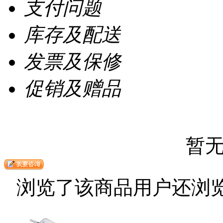
支付问题
库存及配送
发票及保修
促销及赠品
暂
浏览了该商品用户还浏