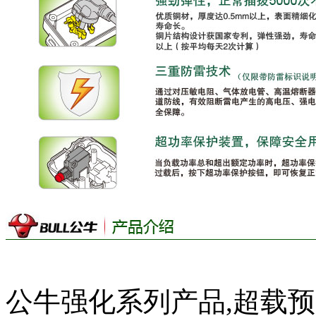
公牛强化系列产品,超载预