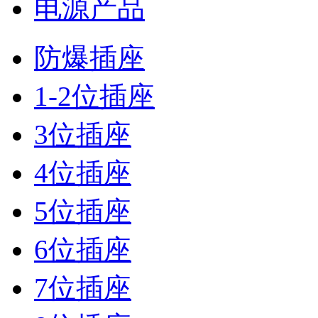
电源产品
防爆插座
1-2位插座
3位插座
4位插座
5位插座
6位插座
7位插座