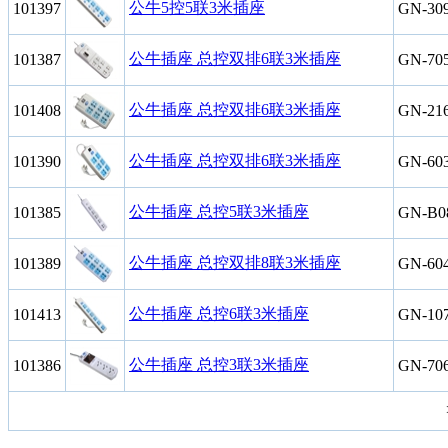
公牛5控5联3米插座
101397
GN-30
公牛插座 总控双排6联3米插座
101387
GN-70
公牛插座 总控双排6联3米插座
101408
GN-21
公牛插座 总控双排6联3米插座
101390
GN-60
公牛插座 总控5联3米插座
101385
GN-B0
公牛插座 总控双排8联3米插座
101389
GN-60
公牛插座 总控6联3米插座
101413
GN-10
公牛插座 总控3联3米插座
101386
GN-70