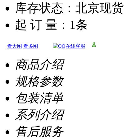
库存状态：北京现货
起 订 量：1条 
看大图
看多图
商品介绍
规格参数
包装清单
系列介绍
售后服务