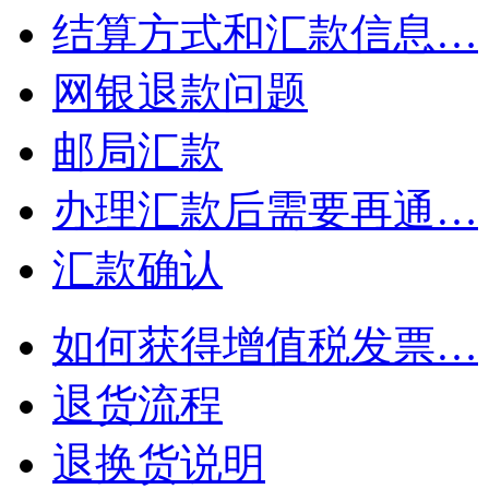
结算方式和汇款信息…
网银退款问题
邮局汇款
办理汇款后需要再通…
汇款确认
如何获得增值税发票…
退货流程
退换货说明