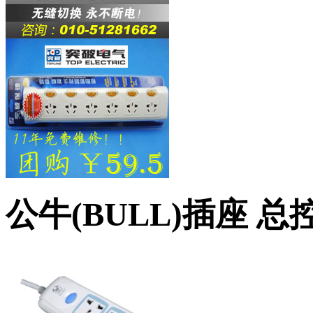
公牛(BULL)插座 总控