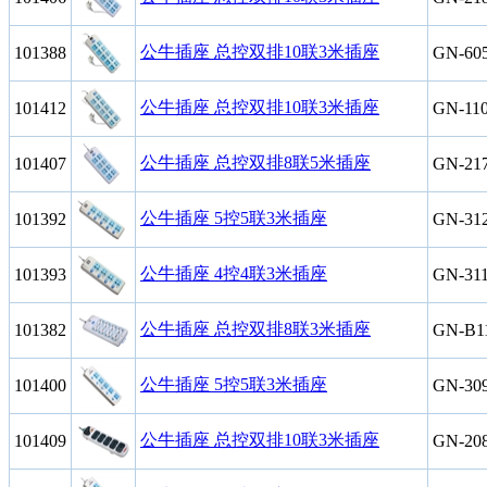
公牛插座 总控双排10联3米插座
101388
GN-60
公牛插座 总控双排10联3米插座
101412
GN-11
公牛插座 总控双排8联5米插座
101407
GN-21
公牛插座 5控5联3米插座
101392
GN-31
公牛插座 4控4联3米插座
101393
GN-31
公牛插座 总控双排8联3米插座
101382
GN-B1
公牛插座 5控5联3米插座
101400
GN-30
公牛插座 总控双排10联3米插座
101409
GN-20