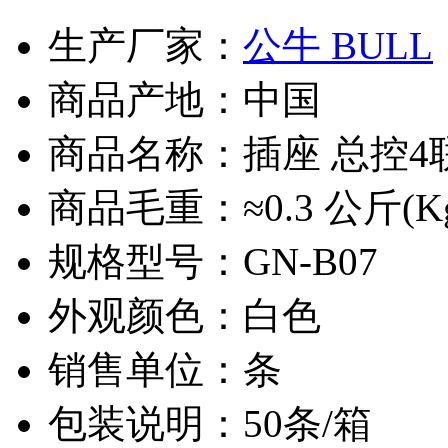
生产厂家：
公牛 BULL
商品产地：中国
商品名称：插座 总控4
商品毛重：≈0.3 公斤(K
规格型号：GN-B07
外观颜色：白色
销售单位：条
包装说明：50条/箱