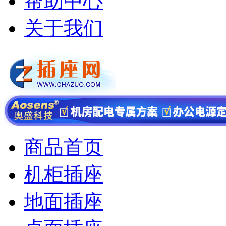
帮助中心
关于我们
商品首页
机柜插座
地面插座