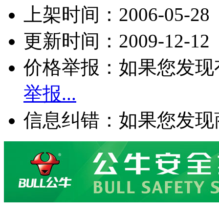
上架时间：2006-05-28
更新时间：2009-12-12
价格举报：如果您发现
举报...
信息纠错：如果您发现