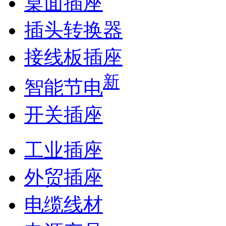
桌面插座
插头转换器
接线板插座
新
智能节电
开关插座
工业插座
外贸插座
电缆线材