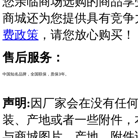
您亲临商场选购的商品享
商城还为您提供具有竞争
费政策
，请您放心购买！
售后服务：
中国知名品牌，全国联保，质保3年。
声明:
因厂家会在没有任
装、产地或者一些附件，
与商城图片、产地、附件