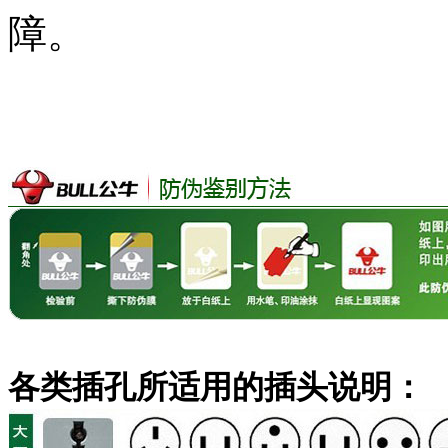
障。
各类插孔所适用的插头说明：