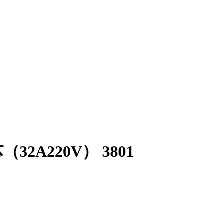
32A220V） 3801