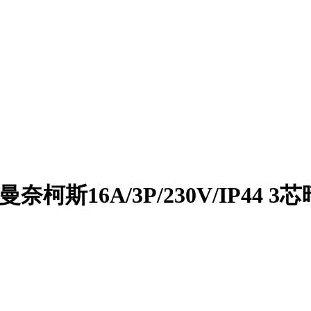
奈柯斯16A/3P/230V/IP44 3