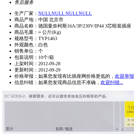
售后服务
生产厂家：
NULLNULL NULLNULL
商品产地：中国 北京市
商品名称：德国曼奈柯斯16A/3P/230V/IP44 3芯暗装插座
商品毛重：≈ 公斤(Kg)
规格型号：TYP1463
外观颜色：白色
销售单位：个
包装说明：10个/箱
上架时间：2012-09-28
更新时间：2012-09-29
价格举报：如果您发现有比插座网价格更低的，
欢迎举报.
信息纠错：如果您发现商品信息不准确，
欢迎纠错...