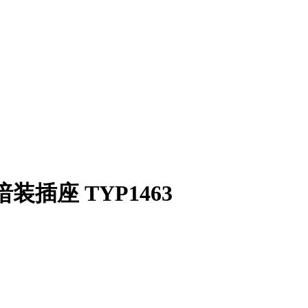
芯暗装插座 TYP1463