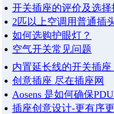
开关插座的评价及选择
2匹以上空调用普通插
如何选购护眼灯？
空气开关常见问题
内置延长线的开关插座
创意插座 尽在插座网
Aosens 是如何确保P
插座创意设计-更有序