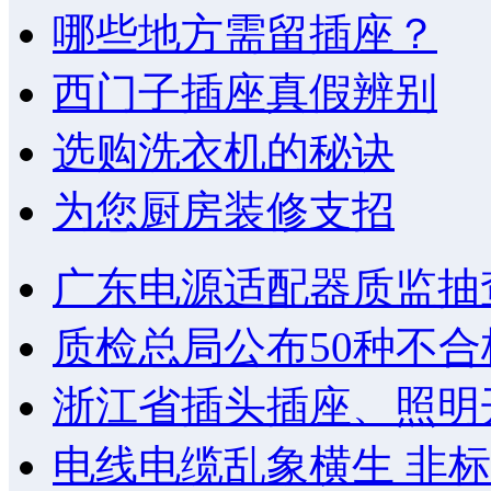
哪些地方需留插座？
西门子插座真假辨别
选购洗衣机的秘诀
为您厨房装修支招
广东电源适配器质监抽查
质检总局公布50种不合
浙江省插头插座、照明
电线电缆乱象横生 非