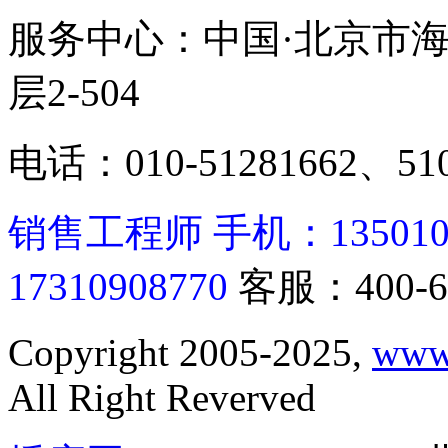
服务中心：中国·北京市海
层2-504
电话：010-51281662、510
销售工程师 手机：13501062
17310908770
客服：400-6
Copyright 2005-2025,
www
All Right Reverved