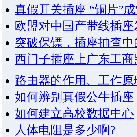
真假开关插座 “铜片”成
欧盟对中国产带线插座
突破保镖，插座抽查中的
西门子插座上广东工商
路由器的作用、工作原
如何辨别真假公牛插座
如何建立高校数据中心
人体电阻是多少啊?