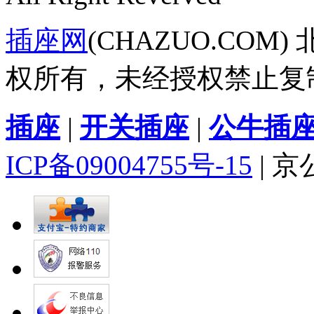
插座网
(CHAZUO.CO
权所有，未经授权禁止复
插座
|
开关插座
|
公牛插
ICP备09004755号-15
| 京