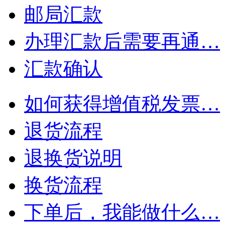
邮局汇款
办理汇款后需要再通…
汇款确认
如何获得增值税发票…
退货流程
退换货说明
换货流程
下单后，我能做什么…