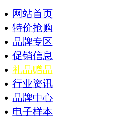
网站首页
特价抢购
品牌专区
促销信息
礼品赠品
行业资讯
品牌中心
电子样本