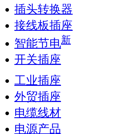
插头转换器
接线板插座
新
智能节电
开关插座
工业插座
外贸插座
电缆线材
电源产品