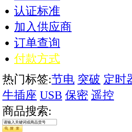
认证标准
加入供应商
订单查询
付款方式
热门标签:
节电
突破
定时
牛插座
USB
保密
遥控
商品搜索: