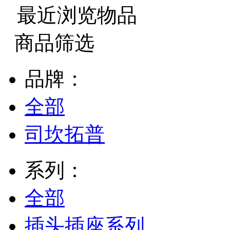
最近浏览物品
商品筛选
品牌：
全部
司坎拓普
系列：
全部
插头插座系列