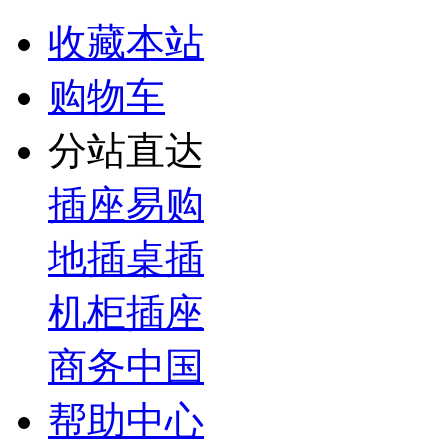
收藏本站
购物车
分站直达
插座易购
地插桌插
机柜插座
商务中国
帮助中心