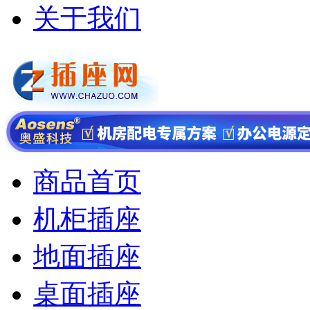
关于我们
商品首页
机柜插座
地面插座
桌面插座