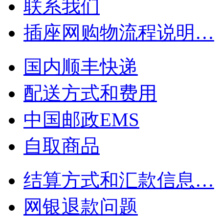
联系我们
插座网购物流程说明…
国内顺丰快递
配送方式和费用
中国邮政EMS
自取商品
结算方式和汇款信息…
网银退款问题