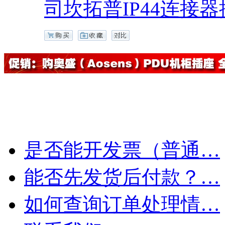
司坎拓普IP44连接器插
是否能开发票（普通…
能否先发货后付款？…
如何查询订单处理情…