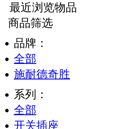
最近浏览物品
商品筛选
品牌：
全部
施耐德奇胜
系列：
全部
开关插座