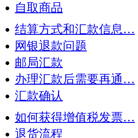
自取商品
结算方式和汇款信息…
网银退款问题
邮局汇款
办理汇款后需要再通…
汇款确认
如何获得增值税发票…
退货流程