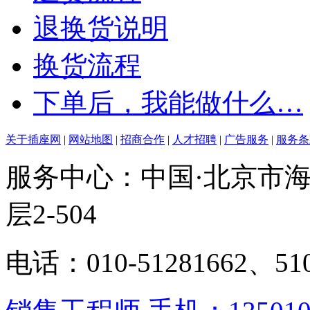
退换货说明
换货流程
下单后，我能做什么…
关于插座网
|
网站地图
|
招商合作
|
人才招聘
|
广告服务
|
服务条
服务中心：中国·北京市海
层2-504
电话：010-51281662、510