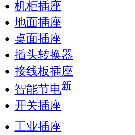
机柜插座
地面插座
桌面插座
插头转换器
接线板插座
新
智能节电
开关插座
工业插座