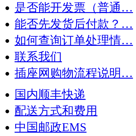
是否能开发票（普通…
能否先发货后付款？…
如何查询订单处理情…
联系我们
插座网购物流程说明…
国内顺丰快递
配送方式和费用
中国邮政EMS