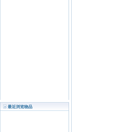
最近浏览物品