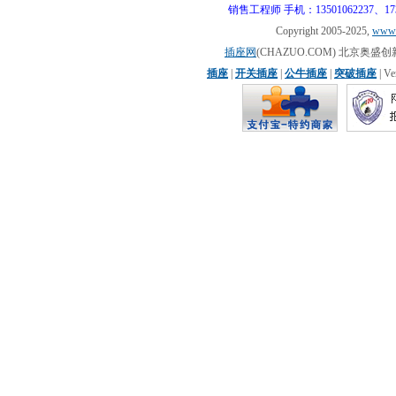
销售工程师 手机：13501062237、17310
Copyright 2005-2025,
www.
插座网
(CHAZUO.COM) 北京
插座
|
开关插座
|
公牛插座
|
突破插座
| V