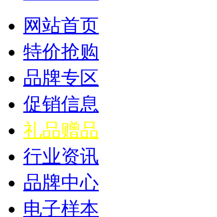
网站首页
特价抢购
品牌专区
促销信息
礼品赠品
行业资讯
品牌中心
电子样本