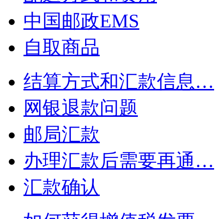
中国邮政EMS
自取商品
结算方式和汇款信息…
网银退款问题
邮局汇款
办理汇款后需要再通…
汇款确认