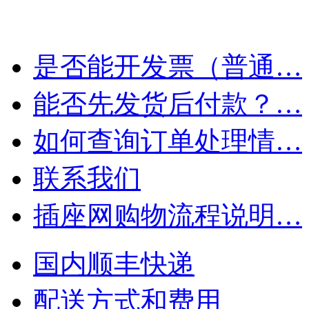
是否能开发票（普通…
能否先发货后付款？…
如何查询订单处理情…
联系我们
插座网购物流程说明…
国内顺丰快递
配送方式和费用