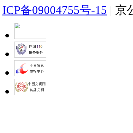
ICP备09004755号-15
| 京