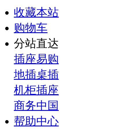
收藏本站
购物车
分站直达
插座易购
地插桌插
机柜插座
商务中国
帮助中心