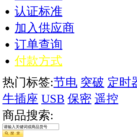
认证标准
加入供应商
订单查询
付款方式
热门标签:
节电
突破
定时
牛插座
USB
保密
遥控
商品搜索: