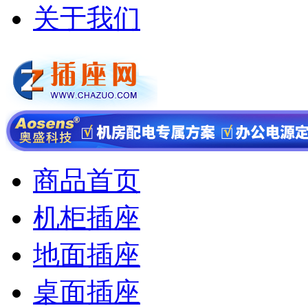
关于我们
商品首页
机柜插座
地面插座
桌面插座