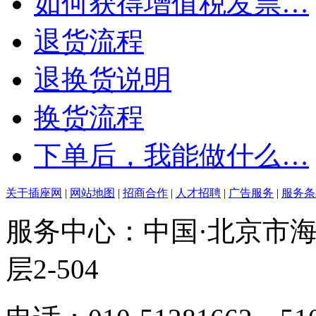
如何获得增值税发票…
退货流程
退换货说明
换货流程
下单后，我能做什么…
关于插座网
|
网站地图
|
招商合作
|
人才招聘
|
广告服务
|
服务条
服务中心：中国·北京市海
层2-504