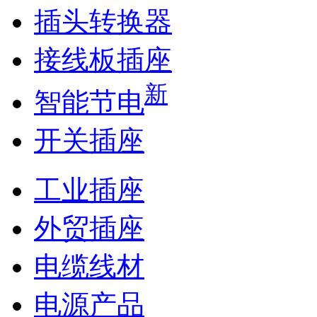
插头转换器
接线板插座
新
智能节电
开关插座
工业插座
外贸插座
电缆线材
电源产品