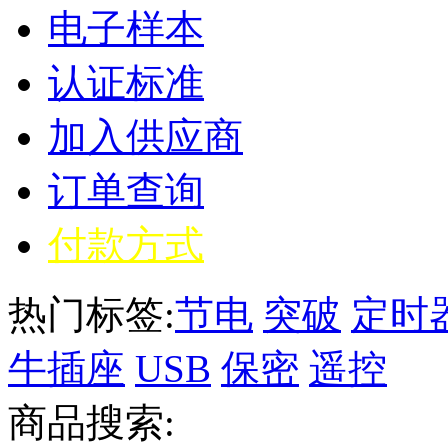
电子样本
认证标准
加入供应商
订单查询
付款方式
热门标签:
节电
突破
定时
牛插座
USB
保密
遥控
商品搜索: