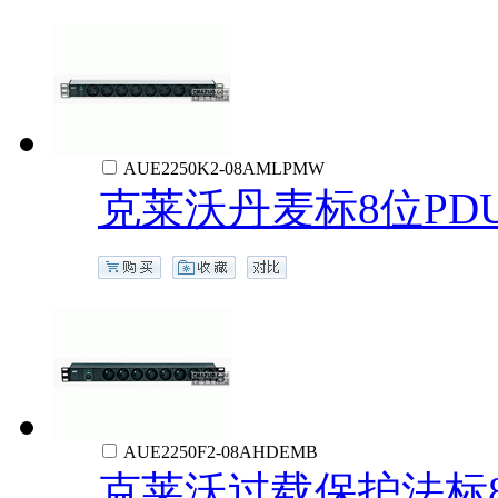
AUE2250K2-08AMLPMW
克莱沃丹麦标8位PD
AUE2250F2-08AHDEMB
克莱沃过载保护法标8