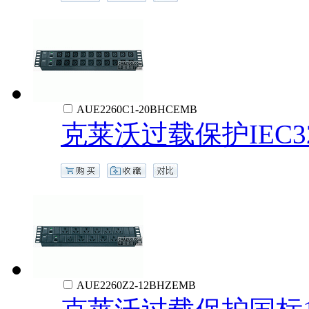
AUE2260C1-20BHCEMB
克莱沃过载保护IEC32
AUE2260Z2-12BHZEMB