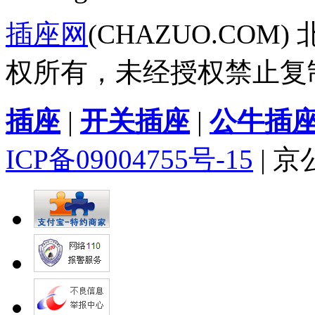
插座网
(CHAZUO.CO
权所有，未经授权禁止复
插座
|
开关插座
|
公牛插
ICP备09004755号-15
| 京