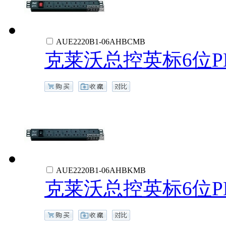
AUE2220B1-06AHBCMB
克莱沃总控英标6位P
AUE2220B1-06AHBKMB
克莱沃总控英标6位P