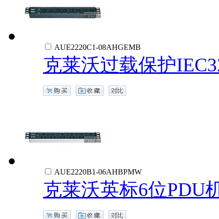
AUE2220C1-08AHGEMB
克莱沃过载保护IEC32
AUE2220B1-06AHBPMW
克莱沃英标6位PDU