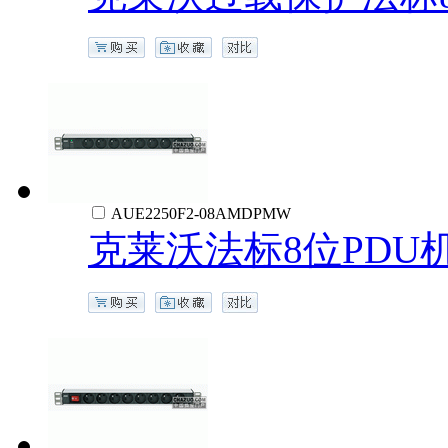
AUE2250F2-08AMDPMW
克莱沃法标8位PDU