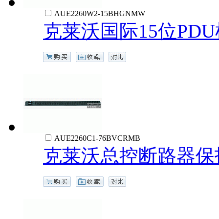
AUE2260W2-15BHGNMW
克莱沃国际15位PD
AUE2260C1-76BVCRMB
克莱沃总控断路器保护IE