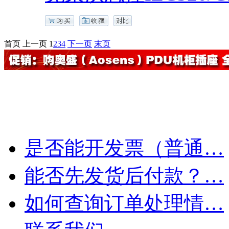
首页
上一页
1
2
3
4
下一页
末页
是否能开发票（普通…
能否先发货后付款？…
如何查询订单处理情…