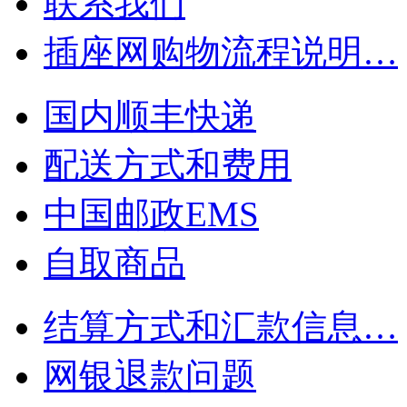
联系我们
插座网购物流程说明…
国内顺丰快递
配送方式和费用
中国邮政EMS
自取商品
结算方式和汇款信息…
网银退款问题