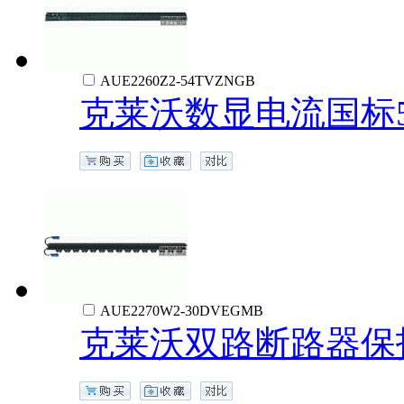
AUE2260Z2-54TVZNGB
克莱沃数显电流国标5
AUE2270W2-30DVEGMB
克莱沃双路断路器保护