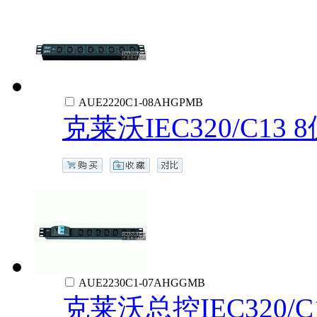
AUE2220C1-08AHGPMB
克莱沃IEC320/C13
AUE2230C1-07AHGGMB
克莱沃总控IEC320/