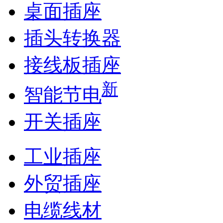
桌面插座
插头转换器
接线板插座
新
智能节电
开关插座
工业插座
外贸插座
电缆线材