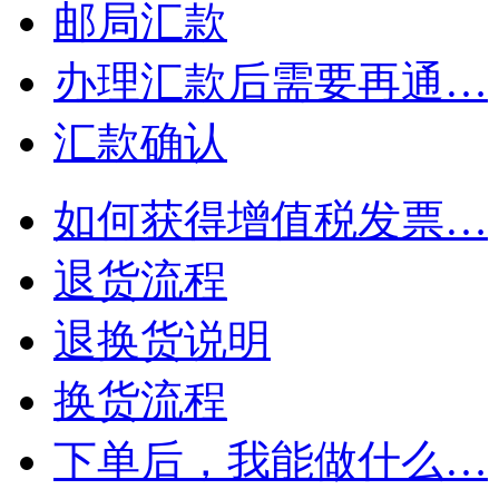
邮局汇款
办理汇款后需要再通…
汇款确认
如何获得增值税发票…
退货流程
退换货说明
换货流程
下单后，我能做什么…