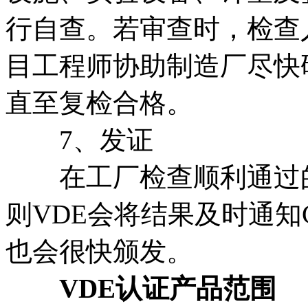
行自查。若审查时，检查
目工程师协助制造厂尽快
直至复检合格。
7、发证
在工厂检查顺利通过的
则VDE会将结果及时通知
也会很快颁发。
VDE认证产品范围