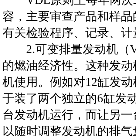
容，主要审查产品和样品
有关检验程序、记录、计
2.可变排量发动机（V
的燃油经济性。这种发动
机使用。例如对12缸发
于装了两个独立的6缸发
台发动机运行，而让另一
以随时调整发动机的排气