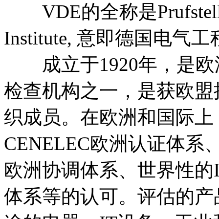
VDE的全称是Prufstelle Tes
Institute, 意即德国电
成立于1920年，是欧
检查机构之一，是获欧盟
织成员。在欧洲和国际上
CENELEC欧洲认证体系
欧洲协调体系、世界性的
体系等的认可。评估的产