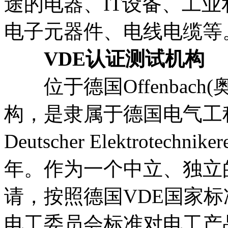
途的电器、IT设备、工
电子元器件、电线电缆等
VDE认证测试机构
位于德国Offenbach(
构，是隶属于德国电气工程师协
Deutscher Elektrotech
年。作为一个中立、独立
请，按照德国VDE国家标
电工委员会标准对电工产