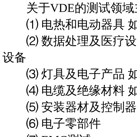
关于VDE的测试领域
⑴ 电热和电动器具 如
⑵ 数据处理及医疗设备
设备
⑶ 灯具及电子产品 如
⑷ 电缆及绝缘材料 如
⑸ 安装器材及控制器
⑹ 电子零部件