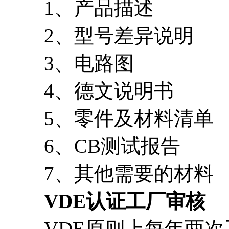
1、产品描述
2、型号差异说明
3、电路图
4、德文说明书
5、零件及材料清单
6、CB测试报告
7、其他需要的材料
VDE认证工厂审核
VDE原则上每年两次