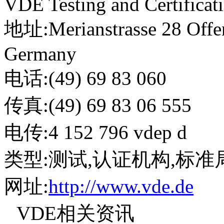
VDE Testing and Certificati
地址:Merianstrasse 28 Offe
Germany
电话:(49) 69 83 060
传真:(49) 69 83 06 555
电传:4 152 796 vdep d
类型:测试,认证机构,标准
网址:
http://www.vde.de
VDE相关资讯