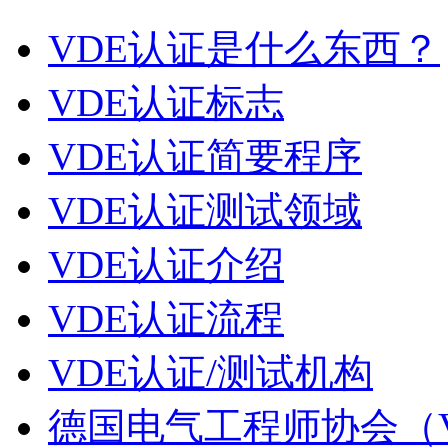
VDE认证是什么东西？
VDE认证标志
VDE认证简要程序
VDE认证测试领域
VDE认证介绍
VDE认证流程
VDE认证/测试机构
德国电气工程师协会（V