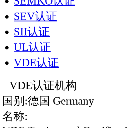
SEMKO认证
SEV认证
SII认证
UL认证
VDE认证
VDE认证机构
国别:德国 Germany
名称: