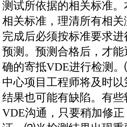
测试所依据的相关标准。
相关标准，理清所有相关
完成后必须按标准要求进
预测。预测合格后，才能
确的寄抵VDE进行检测
中心项目工程师将及时以
结果也可能有缺陷。有些
VDE沟通，只要稍加修正