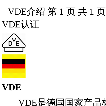
VDE介绍
第 1 页 共 1 页
VDE认证
VDE
VDE是德国国家产品标