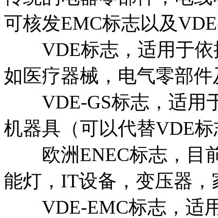
可核发EMC标志以及VDE
VDE标志，适用于依据
如医疗器械，电气零部件
VDE-GS标志，适用于
机器具（可以代替VDE标
欧洲ENEC标志，目前
能灯，IT设备，变压器
VDE-EMC标志，适