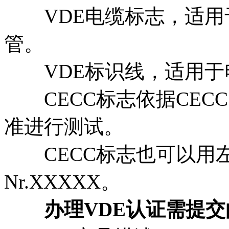
VDE电缆标志，适用
管。
VDE标识线，适用于
CECC标志依据CEC
准进行测试。
CECC标志也可以用左边标
Nr.XXXXX。
办理VDE认证需提