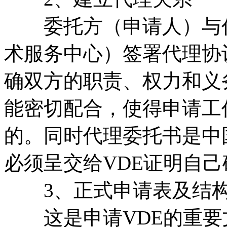
委托方（申请人）与代
术服务中心）签署代理协
确双方的职责、权力和义
能密切配合，使得申请工
的。同时代理委托书是中
必须呈交给VDE证明自
3、正式申请表及结构
这是申请VDE的重要