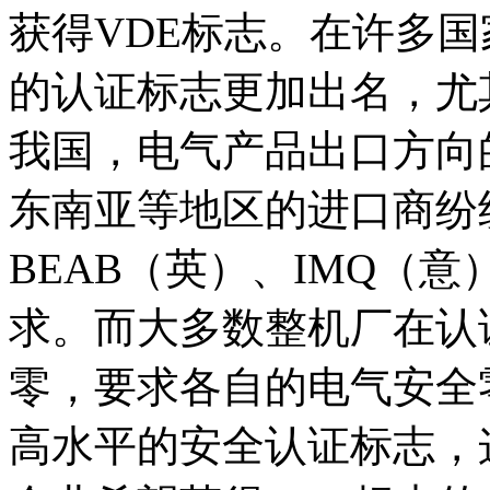
获得VDE标志。在许多国
的认证标志更加出名，尤
我国，电气产品出口方向
东南亚等地区的进口商纷
BEAB（英）、IMQ（
求。而大多数整机厂在认
零，要求各自的电气安全
高水平的安全认证标志，