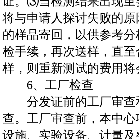
证。⑶当检测结果出现重
将与申请人探讨失败的原
的样品寄回，以供参考分
检手续，再次送样，直至
样，则重新测试的费用将
6、工厂检查
分发证前的工厂审查和
查。工厂审查前，本中心
设施、实验设备、计量及