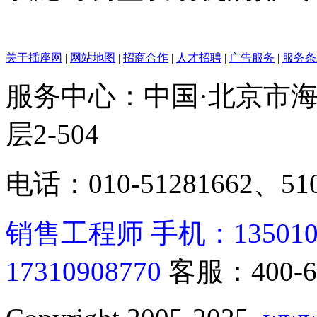
关于插座网
|
网站地图
|
招商合作
|
人才招聘
|
广告服务
|
服务条
服务中心：中国·北京市海
层2-504
电话：010-51281662、510
销售工程师 手机：13501062
17310908770
客服：400-6