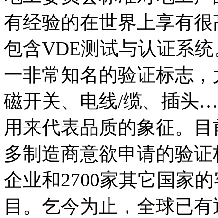
有经验的在世界上享有很
包含VDE测试与认证系统
一非常知名的验证标志，
磁开关、电线/缆、插头
用来代表品质的象征。目
多制造商意欲申请的验证标
企业和2700家其它国家的
目。乞今为止，全球已有近