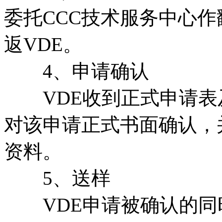
委托CCC技术服务中心
返VDE。
4、申请确认
VDE收到正式申请表及
对该申请正式书面确认，
资料。
5、送样
VDE申请被确认的同