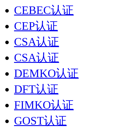
CEBEC认证
CEP认证
CSA认证
CSA认证
DEMKO认证
DFT认证
FIMKO认证
GOST认证