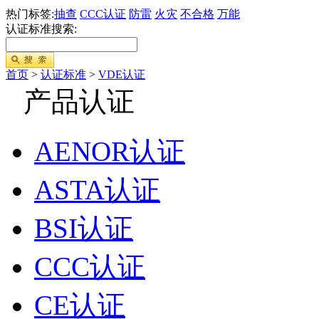
热门标签:
抽查
CCC认证
防雷
火灾
不合格
万能
认证标准搜索:
首页
>
认证标准
>
VDE认证
产品认证
AENOR认证
ASTA认证
BSI认证
CCC认证
CE认证