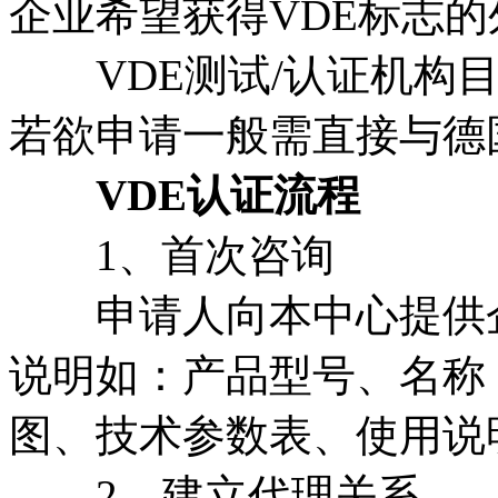
企业希望获得VDE标志
VDE测试/认证机构目
若欲申请一般需直接与德
VDE认证流程
1、首次咨询
申请人向本中心提供企
说明如：产品型号、名称
图、技术参数表、使用说
2、建立代理关系