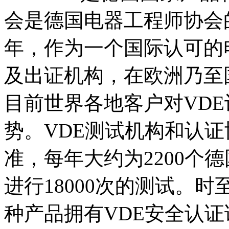
会是德国电器工程师协会的
年，作为一个国际认可的
及出证机构，在欧洲乃至
目前世界各地客户对VD
势。VDE测试机构和认
准，每年大约为2200个德
进行18000次的测试。时
种产品拥有VDE安全认证