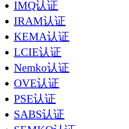
IMQ认证
IRAM认证
KEMA认证
LCIE认证
Nemko认证
OVE认证
PSE认证
SABS认证