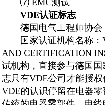
⑺ EMC测试
VDE认证标志
德国电气工程师协会（
国家认证机构名称：VDE-P
AND CERTIFICATION
试机构，直接参与德国国家
志只有VDE公司才能授权
VDE的认识停留在电器零
传统的电器零部件，电线