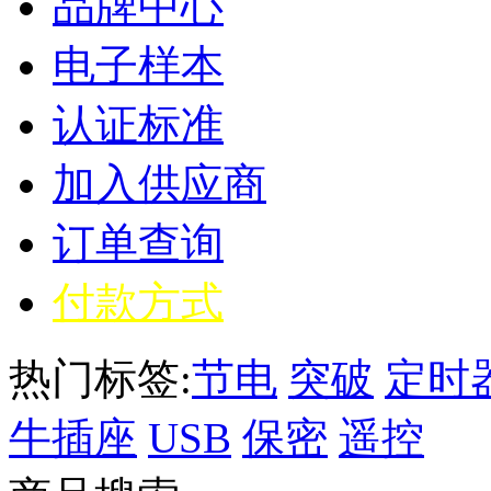
品牌中心
电子样本
认证标准
加入供应商
订单查询
付款方式
热门标签:
节电
突破
定时
牛插座
USB
保密
遥控