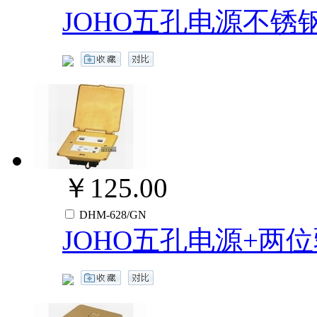
JOHO五孔电源不锈
￥125.00
DHM-628/GN
JOHO五孔电源+两