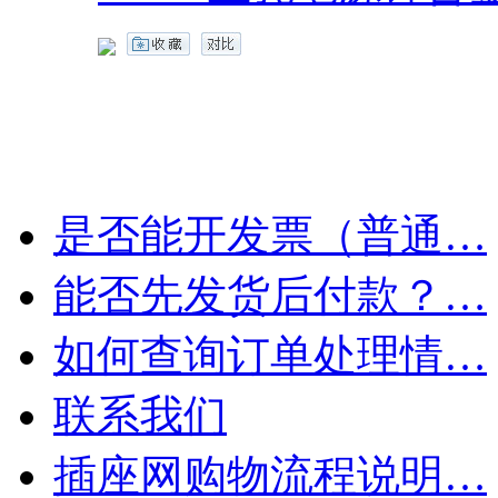
是否能开发票（普通…
能否先发货后付款？…
如何查询订单处理情…
联系我们
插座网购物流程说明…