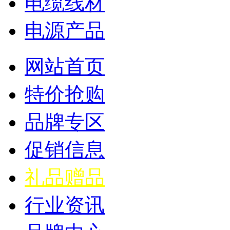
电缆线材
电源产品
网站首页
特价抢购
品牌专区
促销信息
礼品赠品
行业资讯