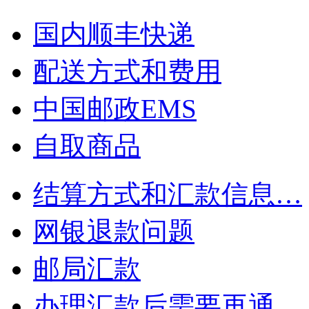
国内顺丰快递
配送方式和费用
中国邮政EMS
自取商品
结算方式和汇款信息…
网银退款问题
邮局汇款
办理汇款后需要再通…