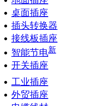
桌面插座
插头转换器
接线板插座
新
智能节电
开关插座
工业插座
外贸插座