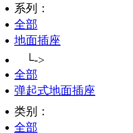
系列：
全部
地面插座
└->
全部
弹起式地面插座
类别：
全部