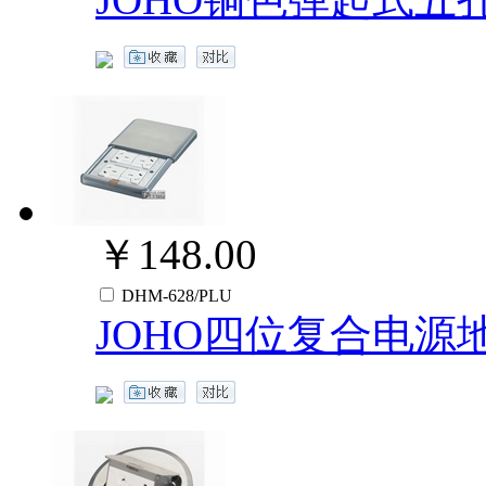
￥148.00
DHM-628/PLU
JOHO四位复合电源