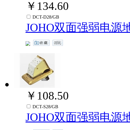
￥134.60
DCT-D28/GB
JOHO双面强弱电源
￥108.50
DCT-S28/GB
JOHO双面强弱电源