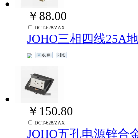
￥88.00
DCT-628/ZAX
JOHO三相四线25A
￥150.80
DCT-628/ZAX
JOHO五孔电源锌合