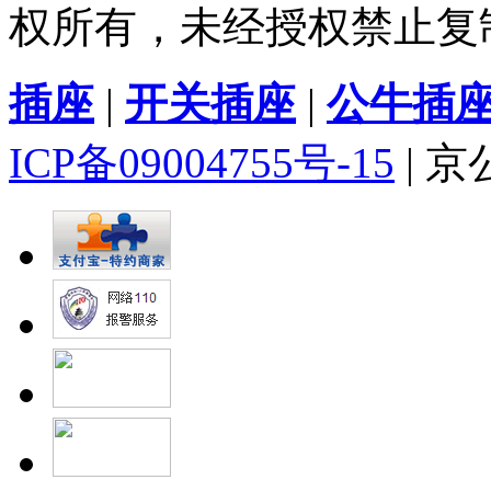
权所有，未经授权禁止复
插座
|
开关插座
|
公牛插
ICP备09004755号-15
| 京