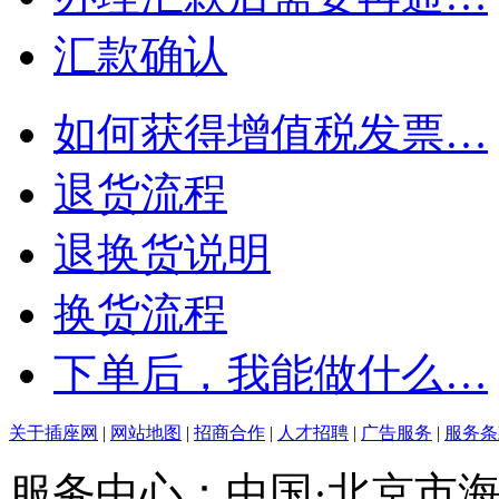
汇款确认
如何获得增值税发票…
退货流程
退换货说明
换货流程
下单后，我能做什么…
关于插座网
|
网站地图
|
招商合作
|
人才招聘
|
广告服务
|
服务条
服务中心：中国·北京市海