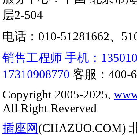
层2-504
电话：010-51281662、510
销售工程师 手机：13501062
17310908770
客服：400-6
Copyright 2005-2025,
www
All Right Reverved
插座网
(CHAZUO.CO