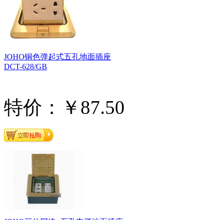
JOHO铜色弹起式五孔地面插座
DCT-628/GB
特价：￥87.50