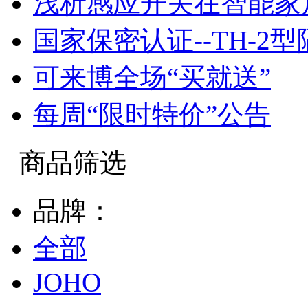
浅析感应开关在智能家
国家保密认证--TH-2
可来博全场“买就送”
每周“限时特价”公告
商品筛选
品牌：
全部
JOHO