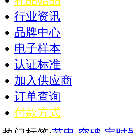
礼品赠品
行业资讯
品牌中心
电子样本
认证标准
加入供应商
订单查询
付款方式