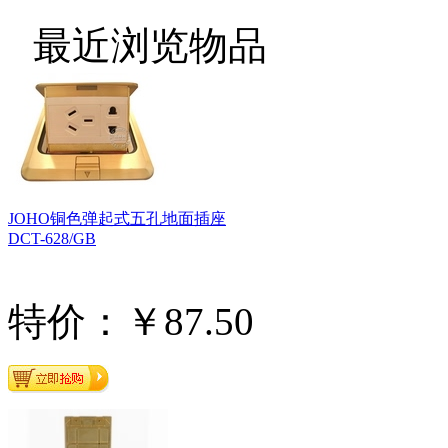
最近浏览物品
JOHO铜色弹起式五孔地面插座
DCT-628/GB
特价：￥87.50