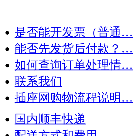
是否能开发票（普通…
能否先发货后付款？…
如何查询订单处理情…
联系我们
插座网购物流程说明…
国内顺丰快递
配送方式和费用