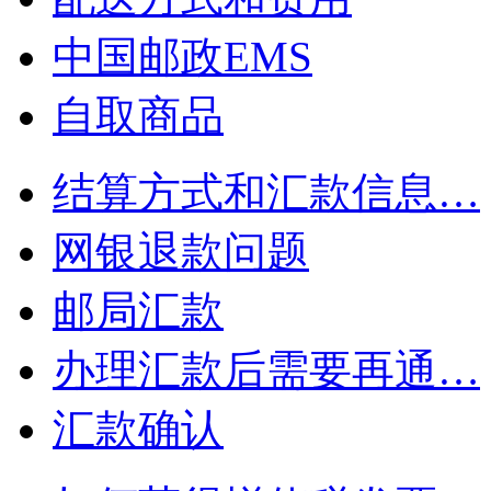
中国邮政EMS
自取商品
结算方式和汇款信息…
网银退款问题
邮局汇款
办理汇款后需要再通…
汇款确认