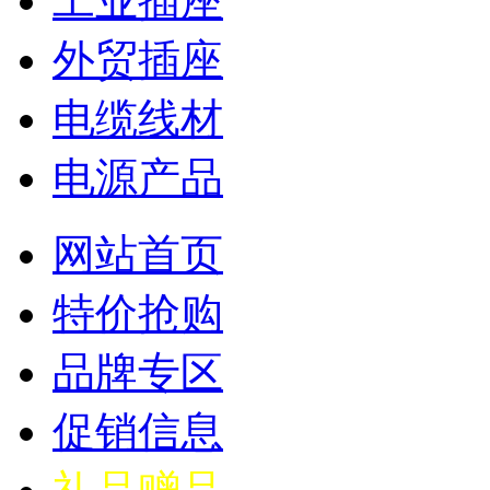
工业插座
外贸插座
电缆线材
电源产品
网站首页
特价抢购
品牌专区
促销信息