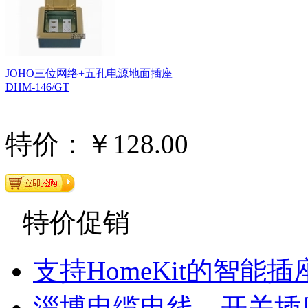
JOHO三位网络+五孔电源地面插座
DHM-146/GT
特价：￥128.00
特价促销
支持HomeKit的智能插
淄博电缆电线、开关插