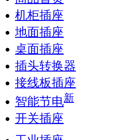
机柜插座
地面插座
桌面插座
插头转换器
接线板插座
新
智能节电
开关插座