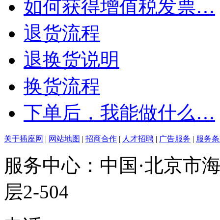
如何获得增值税发票…
退货流程
退换货说明
换货流程
下单后，我能做什么…
关于插座网
|
网站地图
|
招商合作
|
人才招聘
|
广告服务
|
服务条
服务中心：中国·北京市海
层2-504