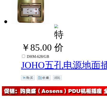
￥85.00
DHM-628/GB
JOHO五孔电源地面