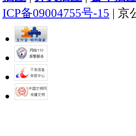
ICP备09004755号-15
| 京