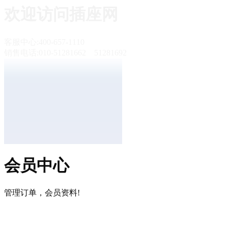
会员中心
管理订单，会员资料!